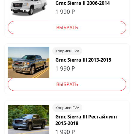
Gmc Sierra II 2006-2014
1 990
Р
ВЫБРАТЬ
Коврики EVA
Gmc Sierra III 2013-2015
1 990
Р
ВЫБРАТЬ
Коврики EVA
Gmc Sierra III Рестайлинг
2015-2018
1 990
Р