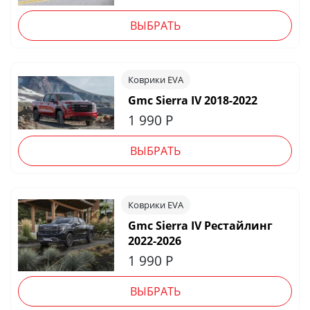
ВЫБРАТЬ
Коврики EVA
Gmc Sierra IV 2018-2022
1 990
Р
ВЫБРАТЬ
Коврики EVA
Gmc Sierra IV Рестайлинг
2022-2026
1 990
Р
ВЫБРАТЬ