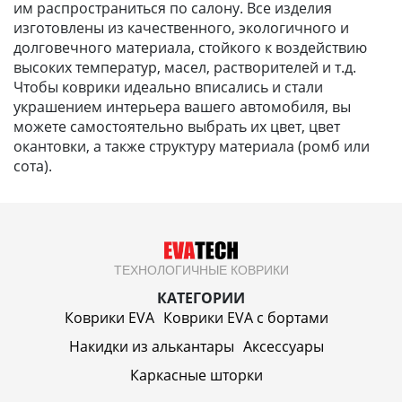
им распространиться по салону. Все изделия
изготовлены из качественного, экологичного и
долговечного материала, стойкого к воздействию
высоких температур, масел, растворителей и т.д.
Чтобы коврики идеально вписались и стали
украшением интерьера вашего автомобиля, вы
можете самостоятельно выбрать их цвет, цвет
окантовки, а также структуру материала (ромб или
сота).
ТЕХНОЛОГИЧНЫЕ КОВРИКИ
КАТЕГОРИИ
Коврики EVA
Коврики EVA c бортами
Накидки из алькантары
Аксессуары
Каркасные шторки