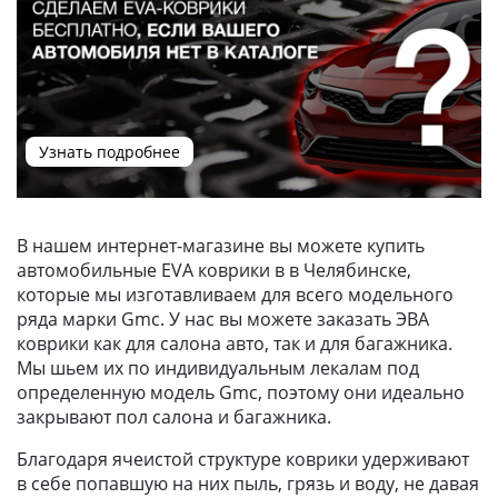
Узнать подробнее
В нашем интернет-магазине вы можете купить
автомобильные EVA коврики в в Челябинске,
которые мы изготавливаем для всего модельного
ряда марки Gmc. У нас вы можете заказать ЭВА
коврики как для салона авто, так и для багажника.
Мы шьем их по индивидуальным лекалам под
определенную модель Gmc, поэтому они идеально
закрывают пол салона и багажника.
Благодаря ячеистой структуре коврики удерживают
в себе попавшую на них пыль, грязь и воду, не давая