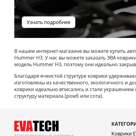
Узнать подробнее
В нашем интернет-магазине вы можете купить авт
Hummer H3. У нас вы можете заказать ЭВА коврик
модель Hummer H3, поэтому они идеально закрыв
Благодаря ячеистой структуре коврики удерживают 
изготовлены из качественного, экологичного и до
коврики идеально вписались и стали украшением и
структуру материала (ромб или сота).
КАТЕГОР
Коврики 