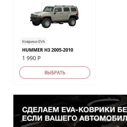
Коврики EVA
HUMMER H3 2005-2010
1 990
Р
ВЫБРАТЬ