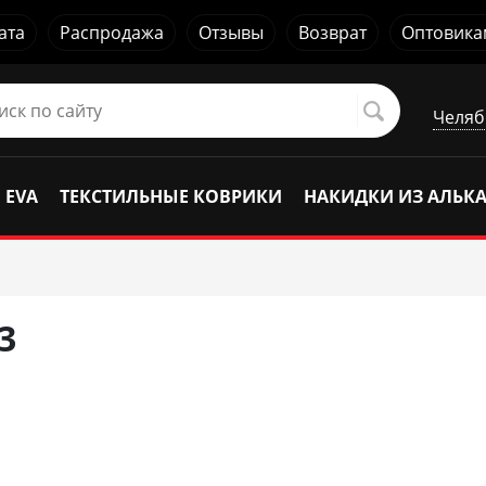
ата
Распродажа
Отзывы
Возврат
Оптовика
Челяб
 EVA
ТЕКСТИЛЬНЫЕ КОВРИКИ
НАКИДКИ ИЗ АЛЬК
3