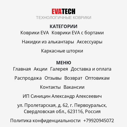
ТЕХНОЛОГИЧНЫЕ КОВРИКИ
КАТЕГОРИИ
Коврики EVA
Коврики EVA c бортами
Накидки из алькантары
Аксессуары
Каркасные шторки
МЕНЮ
Главная
Акции
Галерея
Доставка и оплата
Распродажа
Отзывы
Возврат
Оптовикам
Контакты
Вакансии
ИП Синицин Александр Алексеевич
ул. Пролетарская, д. 62, г. Первоуральск,
Свердловская обл., 623116, Россия
Политика конфиденциальности
+79920945072