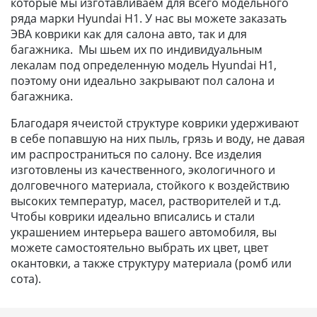
которые мы изготавливаем для всего модельного
ряда марки Hyundai H1. У нас вы можете заказать
ЭВА коврики как для салона авто, так и для
багажника. Мы шьем их по индивидуальным
лекалам под определенную модель Hyundai H1,
поэтому они идеально закрывают пол салона и
багажника.
Благодаря ячеистой структуре коврики удерживают
в себе попавшую на них пыль, грязь и воду, не давая
им распространиться по салону. Все изделия
изготовлены из качественного, экологичного и
долговечного материала, стойкого к воздействию
высоких температур, масел, растворителей и т.д.
Чтобы коврики идеально вписались и стали
украшением интерьера вашего автомобиля, вы
можете самостоятельно выбрать их цвет, цвет
окантовки, а также структуру материала (ромб или
сота).