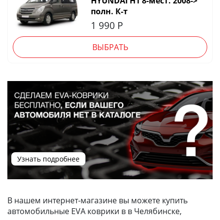
HYUNDAI H1 8-мест. 2008->
полн. К-т
1 990
Р
ВЫБРАТЬ
Узнать подробнее
В нашем интернет-магазине вы можете купить
автомобильные EVA коврики в в Челябинске,