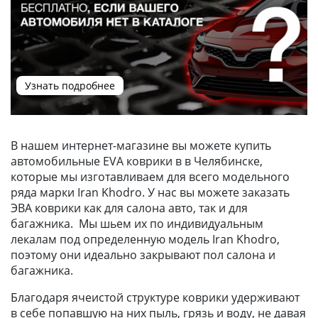
Узнать подробнее
В нашем интернет-магазине вы можете купить
автомобильные EVA коврики в в Челябинске,
которые мы изготавливаем для всего модельного
ряда марки Iran Khodro. У нас вы можете заказать
ЭВА коврики как для салона авто, так и для
багажника. Мы шьем их по индивидуальным
лекалам под определенную модель Iran Khodro,
поэтому они идеально закрывают пол салона и
багажника.
Благодаря ячеистой структуре коврики удерживают
в себе попавшую на них пыль, грязь и воду, не давая