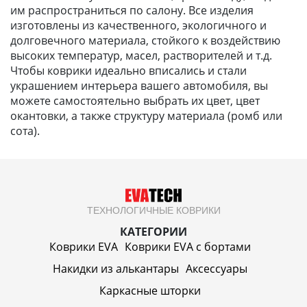
им распространиться по салону. Все изделия
изготовлены из качественного, экологичного и
долговечного материала, стойкого к воздействию
высоких температур, масел, растворителей и т.д.
Чтобы коврики идеально вписались и стали
украшением интерьера вашего автомобиля, вы
можете самостоятельно выбрать их цвет, цвет
окантовки, а также структуру материала (ромб или
сота).
ТЕХНОЛОГИЧНЫЕ КОВРИКИ
КАТЕГОРИИ
Коврики EVA
Коврики EVA c бортами
Накидки из алькантары
Аксессуары
Каркасные шторки