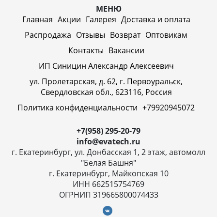
МЕНЮ
Главная
Акции
Галерея
Доставка и оплата
Распродажа
Отзывы
Возврат
Оптовикам
Контакты
Вакансии
ИП Синицин Александр Алексеевич
ул. Пролетарская, д. 62, г. Первоуральск,
Свердловская обл., 623116, Россия
Политика конфиденциальности
+79920945072
+7(958) 295-20-79
info@evatech.ru
г. Екатеринбург, ул. Донбасская 1, 2 этаж, автомолл
"Белая Башня"
г. Екатеринбург, Майкопская 10
ИНН 662515754769
ОГРНИП 319665800074433