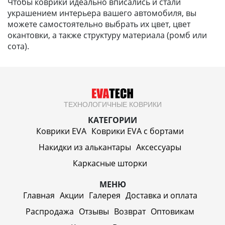
Чтобы коврики идеально вписались и стали
украшением интерьера вашего автомобиля, вы
можете самостоятельно выбрать их цвет, цвет
окантовки, а также структуру материала (ромб или
сота).
ТЕХНОЛОГИЧНЫЕ КОВРИКИ
КАТЕГОРИИ
Коврики EVA
Коврики EVA c бортами
Накидки из алькантары
Аксессуары
Каркасные шторки
МЕНЮ
Главная
Акции
Галерея
Доставка и оплата
Распродажа
Отзывы
Возврат
Оптовикам