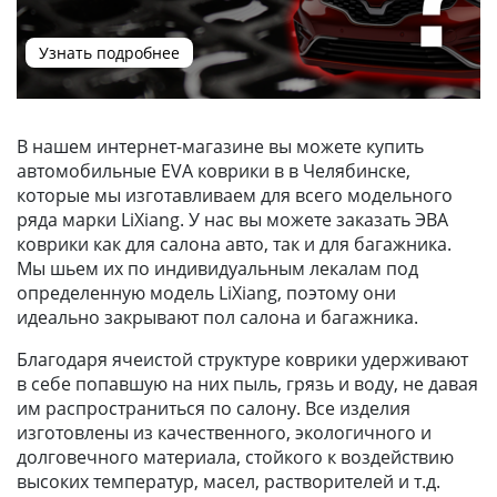
Узнать подробнее
В нашем интернет-магазине вы можете купить
автомобильные EVA коврики в в Челябинске,
которые мы изготавливаем для всего модельного
ряда марки LiXiang. У нас вы можете заказать ЭВА
коврики как для салона авто, так и для багажника.
Мы шьем их по индивидуальным лекалам под
определенную модель LiXiang, поэтому они
идеально закрывают пол салона и багажника.
Благодаря ячеистой структуре коврики удерживают
в себе попавшую на них пыль, грязь и воду, не давая
им распространиться по салону. Все изделия
изготовлены из качественного, экологичного и
долговечного материала, стойкого к воздействию
высоких температур, масел, растворителей и т.д.