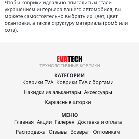
Чтобы коврики идеально вписались и стали
украшением интерьера вашего автомобиля, вы
можете самостоятельно выбрать их цвет, цвет
окантовки, а также структуру материала (ромб или
сота).
ТЕХНОЛОГИЧНЫЕ КОВРИКИ
КАТЕГОРИИ
Коврики EVA
Коврики EVA c бортами
Накидки из алькантары
Аксессуары
Каркасные шторки
МЕНЮ
Главная
Акции
Галерея
Доставка и оплата
Распродажа
Отзывы
Возврат
Оптовикам