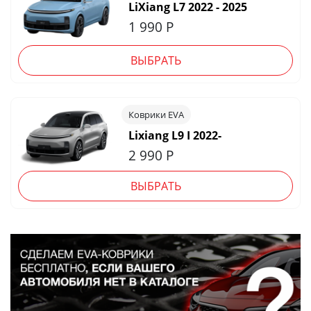
LiXiang L7 2022 - 2025
1 990
Р
ВЫБРАТЬ
Коврики EVA
Lixiang L9 I 2022-
2 990
Р
ВЫБРАТЬ