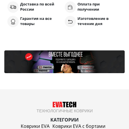
Доставка по всей
Оплата при
России
получении
Гарантия на все
Изготовление в
товары
течение дня
ТЕХНОЛОГИЧНЫЕ КОВРИКИ
КАТЕГОРИИ
Коврики EVA
Коврики EVA c бортами