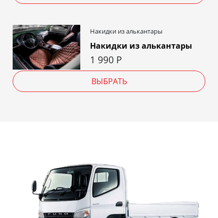
Накидки из алькантары
Накидки из алькантары
1 990
Р
ВЫБРАТЬ