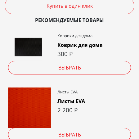
Купить в один клик
РЕКОМЕНДУЕМЫЕ ТОВАРЫ
Коврики для дома
Коврик для дома
300
Р
ВЫБРАТЬ
Листы EVA
Листы EVA
2 200
Р
ВЫБРАТЬ