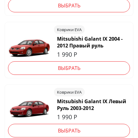
ВЫБРАТЬ
Коврики EVA
Mitsubishi Galant IX 2004 -
2012 Правый руль
1 990
Р
ВЫБРАТЬ
Коврики EVA
Mitsubishi Galant IX Левый
Руль 2003-2012
1 990
Р
ВЫБРАТЬ