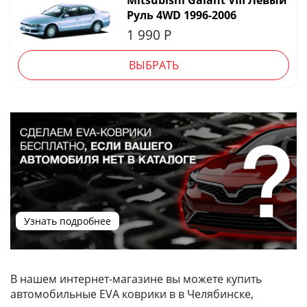
Mitsubishi Galant VIII Левый
Руль 4WD 1996-2006
1 990
Р
ВЫБРАТЬ
Узнать подробнее
В нашем интернет-магазине вы можете купить
автомобильные EVA коврики в в Челябинске,