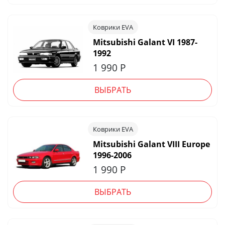
Коврики EVA
Mitsubishi Galant VI 1987-
1992
1 990
Р
ВЫБРАТЬ
Коврики EVA
Mitsubishi Galant VIII Europe
1996-2006
1 990
Р
ВЫБРАТЬ