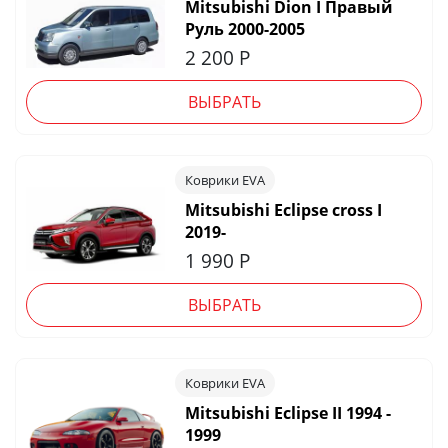
Mitsubishi Dion I Правый
Руль 2000-2005
2 200
Р
ВЫБРАТЬ
Коврики EVA
Mitsubishi Eclipse cross I
2019-
1 990
Р
ВЫБРАТЬ
Коврики EVA
Mitsubishi Eclipse II 1994 -
1999