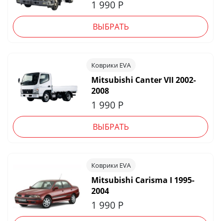
1 990
Р
ВЫБРАТЬ
Коврики EVA
Mitsubishi Canter VII 2002-
2008
1 990
Р
ВЫБРАТЬ
Коврики EVA
Mitsubishi Carisma I 1995-
2004
1 990
Р