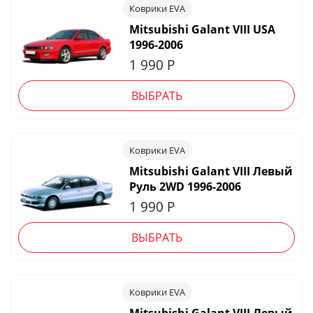
Коврики EVA
Mitsubishi Galant VIII USA
1996-2006
1 990
Р
ВЫБРАТЬ
Коврики EVA
Mitsubishi Galant VIII Левый
Руль 2WD 1996-2006
1 990
Р
ВЫБРАТЬ
Коврики EVA