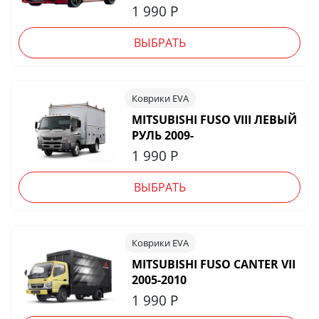
1 990
Р
ВЫБРАТЬ
Коврики EVA
MITSUBISHI FUSO VIII ЛЕВЫЙ
РУЛЬ 2009-
1 990
Р
ВЫБРАТЬ
Коврики EVA
MITSUBISHI FUSO CANTER VII
2005-2010
1 990
Р