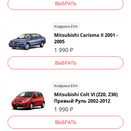
ВЫБРАТЬ
Коврики EVA
Mitsubishi Carisma II 2001 -
2005
1 990
Р
ВЫБРАТЬ
Коврики EVA
Mitsubishi Colt VI (Z20, Z30)
Правый Руль 2002-2012
1 990
Р
ВЫБРАТЬ