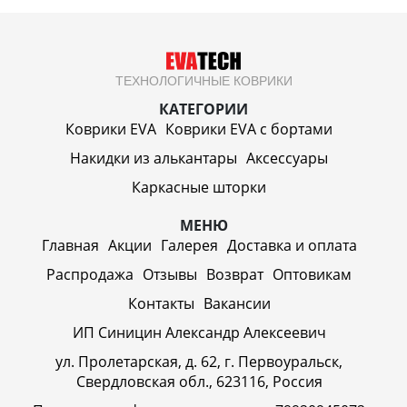
ТЕХНОЛОГИЧНЫЕ КОВРИКИ
КАТЕГОРИИ
Коврики EVA
Коврики EVA c бортами
Накидки из алькантары
Аксессуары
Каркасные шторки
МЕНЮ
Главная
Акции
Галерея
Доставка и оплата
Распродажа
Отзывы
Возврат
Оптовикам
Контакты
Вакансии
ИП Синицин Александр Алексеевич
ул. Пролетарская, д. 62, г. Первоуральск,
Свердловская обл., 623116, Россия