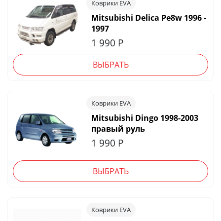
Коврики EVA
Mitsubishi Delica Pe8w 1996 -
1997
1 990
Р
ВЫБРАТЬ
Коврики EVA
Mitsubishi Dingo 1998-2003
правый руль
1 990
Р
ВЫБРАТЬ
Коврики EVA