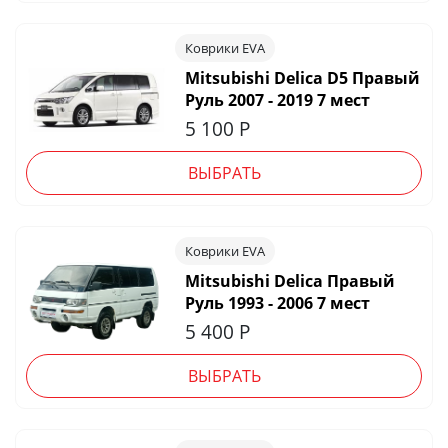
Коврики EVA
Mitsubishi Delica D5 Правый
Руль 2007 - 2019 7 мест
5 100
Р
ВЫБРАТЬ
Коврики EVA
Mitsubishi Delica Правый
Руль 1993 - 2006 7 мест
5 400
Р
ВЫБРАТЬ