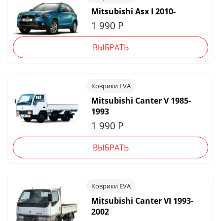
Mitsubishi Asx I 2010-
1 990
Р
ВЫБРАТЬ
Коврики EVA
Mitsubishi Canter V 1985-
1993
1 990
Р
ВЫБРАТЬ
Коврики EVA
Mitsubishi Canter VI 1993-
2002