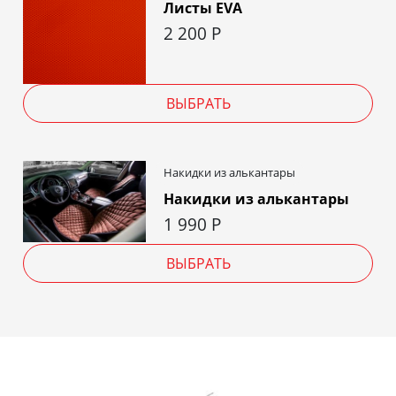
Листы EVA
2 200
Р
ВЫБРАТЬ
Накидки из алькантары
Накидки из алькантары
1 990
Р
ВЫБРАТЬ