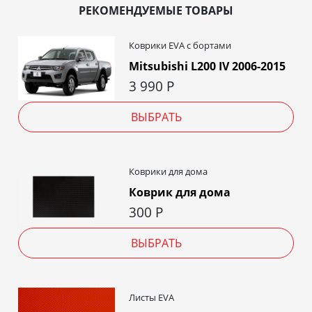
РЕКОМЕНДУЕМЫЕ ТОВАРЫ
Коврики EVA c бортами
Mitsubishi L200 IV 2006-2015
3 990
Р
ВЫБРАТЬ
Коврики для дома
Коврик для дома
300
Р
ВЫБРАТЬ
Листы EVA