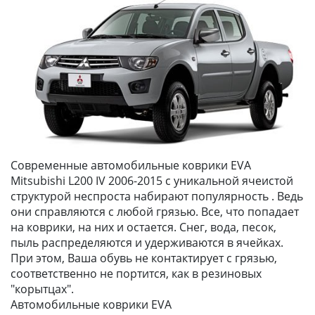
Современные автомобильные коврики EVA
Mitsubishi L200 IV 2006-2015 с уникальной ячеистой
структурой неспроста набирают популярность . Ведь
они справляются с любой грязью. Все, что попадает
на коврики, на них и остается. Снег, вода, песок,
пыль распределяются и удерживаются в ячейках.
При этом, Ваша обувь не контактирует с грязью,
соответственно не портится, как в резиновых
"корытцах".
Автомобильные коврики EVA