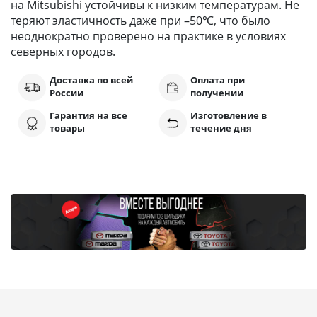
на Mitsubishi устойчивы к низким температурам. Не
теряют эластичность даже при –50℃, что было
неоднократно проверено на практике в условиях
северных городов.
Доставка по всей
Оплата при
России
получении
Гарантия на все
Изготовление в
товары
течение дня