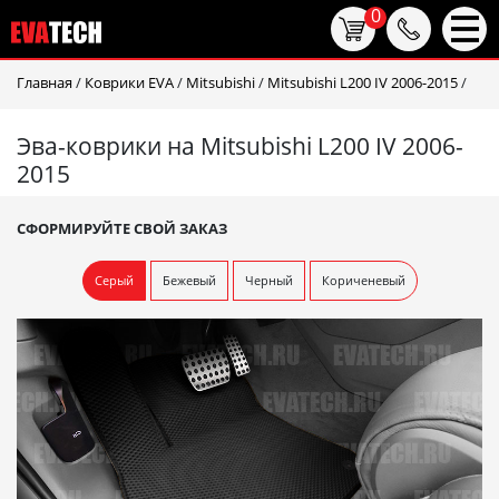
0
Главная
/
Коврики EVA
/
Mitsubishi
/
Mitsubishi L200 IV 2006-2015
/
Эва-коврики на Mitsubishi L200 IV 2006-
2015
СФОРМИРУЙТЕ СВОЙ ЗАКАЗ
Серый
Бежевый
Черный
Кориченевый