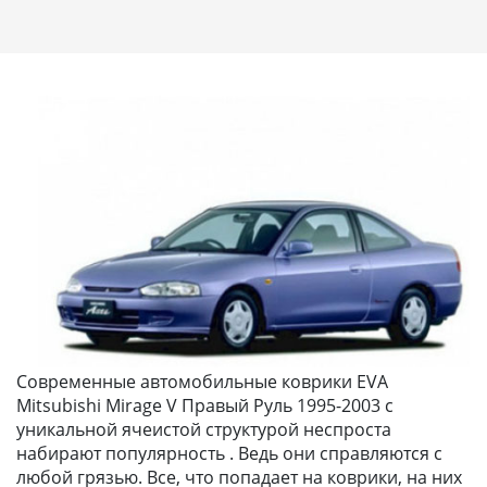
Современные автомобильные коврики EVA
Mitsubishi Mirage V Правый Руль 1995-2003 с
уникальной ячеистой структурой неспроста
набирают популярность . Ведь они справляются с
любой грязью. Все, что попадает на коврики, на них