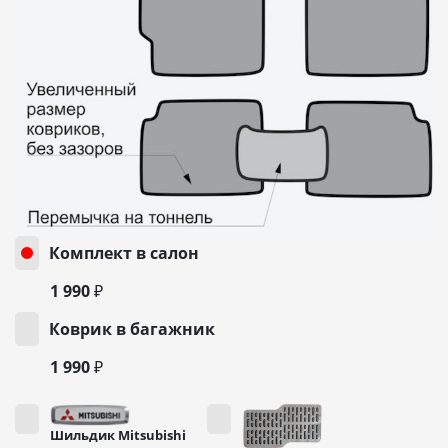
Комплект в салон
1 990 ₽
Коврик в багажник
1 990 ₽
Шильдик Mitsubishi