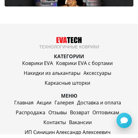
ТЕХНОЛОГИЧНЫЕ КОВРИКИ
КАТЕГОРИИ
Коврики EVA
Коврики EVA c бортами
Накидки из алькантары
Аксессуары
Каркасные шторки
МЕНЮ
Главная
Акции
Галерея
Доставка и оплата
Распродажа
Отзывы
Возврат
Оптовикам
Контакты
Вакансии
ИП Синицин Александр Алексеевич