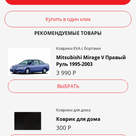
Купить в один клик
РЕКОМЕНДУЕМЫЕ ТОВАРЫ
Коврики EVA c бортами
Mitsubishi Mirage V Правый
Руль 1995-2003
3 990
Р
ВЫБРАТЬ
Коврики для дома
Коврик для дома
300
Р