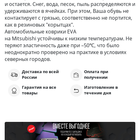
и остается. Снег, вода, песок, пыль распределяются и
удерживаются в ячейках. При этом, Ваша обувь не
контактирует с грязью, соответственно не портится,
как в резиновых "корытцах".
Автомобильные коврики EVA
на Mitsubishi устойчивы к низким температурам. Не
теряют эластичность даже при –50℃, что было
неоднократно проверено на практике в условиях
северных городов.
Доставка по всей
Оплата при
России
получении
Гарантия на все
Изготовление в
товары
течение дня