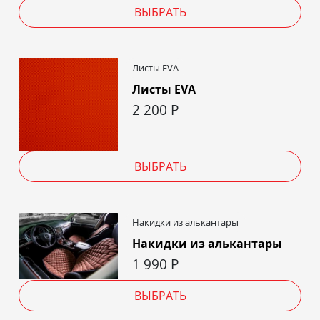
ВЫБРАТЬ
Листы EVA
Листы EVA
2 200
Р
ВЫБРАТЬ
Накидки из алькантары
Накидки из алькантары
1 990
Р
ВЫБРАТЬ