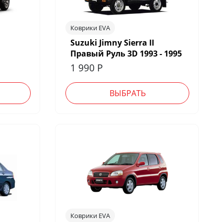
Коврики EVA
Suzuki Jimny Sierra II
Правый Руль 3D 1993 - 1995
1 990
Р
ВЫБРАТЬ
Коврики EVA