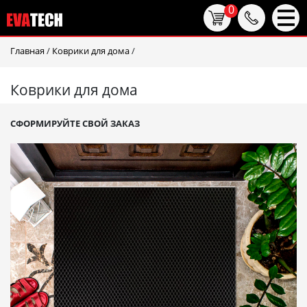
0
Главная
/
Коврики для дома
/
Коврики для дома
СФОРМИРУЙТЕ СВОЙ ЗАКАЗ