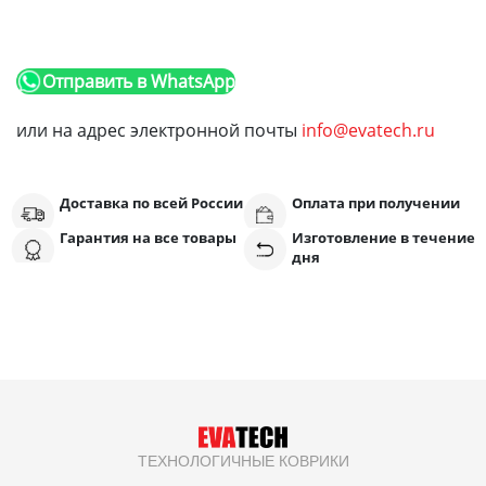
Отправить в WhatsApp
или на адрес электронной почты
info@evatech.ru
Доставка по всей России
Оплата при получении
Гарантия на все товары
Изготовление в течение
дня
ТЕХНОЛОГИЧНЫЕ КОВРИКИ