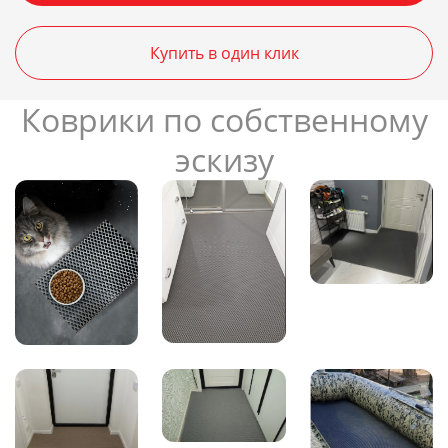
Купить в один клик
Коврики по собственному
эскизу