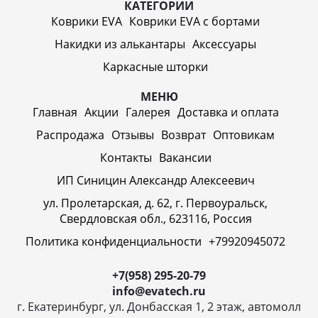
КАТЕГОРИИ
Коврики EVA
Коврики EVA c бортами
Накидки из алькантары
Аксессуары
Каркасные шторки
МЕНЮ
Главная
Акции
Галерея
Доставка и оплата
Распродажа
Отзывы
Возврат
Оптовикам
Контакты
Вакансии
ИП Синицин Александр Алексеевич
ул. Пролетарская, д. 62, г. Первоуральск,
Свердловская обл., 623116, Россия
Политика конфиденциальности
+79920945072
+7(958) 295-20-79
info@evatech.ru
г. Екатеринбург, ул. Донбасская 1, 2 этаж, автомолл