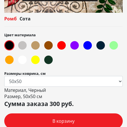
Ромб
Сота
Цвет материала
Размеры коврика, см
Материал, Черный
Размер, 50х50 см
Сумма заказа
300
руб.
В корзину