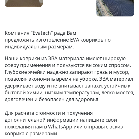
Компания "Evatech" рада Вам
предложить изготовление EVA ковриков по
индивидуальным размерам.
Наши коврики из ЭВА материала имеют широкую
сферу применения и пользуются высоким спросом.
Глубокие ячейки надежно запирают грязь и мусор,
позволяя экономить время на уборке. ЭВА материал
удерживает воду и не впитывает запахи, устойчив к
бытовой химии, низким температурам, легко моется,
долговечен и безопасен для здоровья.
Для расчета стоимости и получения
дополнительной информации напишите свои
пожелания нам в WhatsApp или отправьте эскиз
коврика с размерами