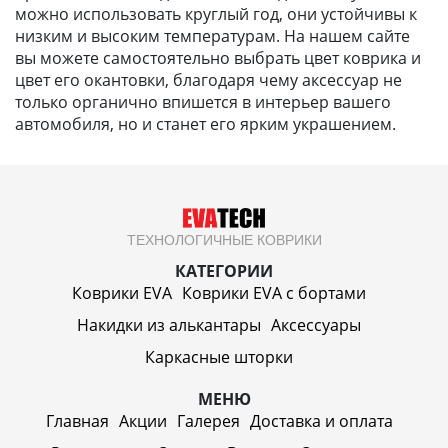
можно использовать круглый год, они устойчивы к
низким и высоким температурам. На нашем сайте
вы можете самостоятельно выбрать цвет коврика и
цвет его окантовки, благодаря чему аксессуар не
только органично впишется в интерьер вашего
автомобиля, но и станет его ярким украшением.
ТЕХНОЛОГИЧНЫЕ КОВРИКИ
КАТЕГОРИИ
Коврики EVA
Коврики EVA c бортами
Накидки из алькантары
Аксессуары
Каркасные шторки
МЕНЮ
Главная
Акции
Галерея
Доставка и оплата