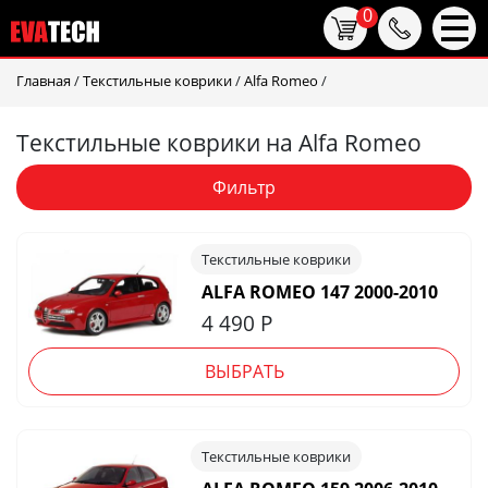
0
Главная
/
Текстильные коврики
/
Alfa Romeo
/
Текстильные коврики на Alfa Romeo
Фильтр
Текстильные коврики
ALFA ROMEO 147 2000-2010
4 490
Р
ВЫБРАТЬ
Текстильные коврики