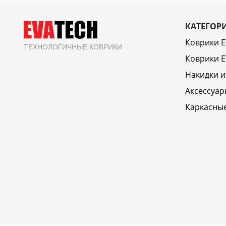
КАТЕГОР
Коврики 
ТЕХНОЛОГИЧНЫЕ КОВРИКИ
Коврики E
Накидки и
Аксессуар
Каркасны