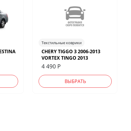
Текстильные коврики
ESTINA
CHERY TIGGO 3 2006-2013
VORTEX TINGO 2013
4 490
Р
ВЫБРАТЬ