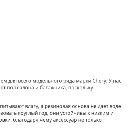
ем для всего модельного ряда марки Chery. У нас
ют пол салона и багажника, поскольку
итывают влагу, а резиновая основа не дает воде
зовать круглый год, они устойчивы к низким и
вки, благодаря чему аксессуар не только