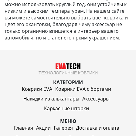
можно использовать круглый год, они устойчивы к
низким и высоким температурам. На нашем сайте
вы можете самостоятельно выбрать цвет коврика и
цвет его окантовки, благодаря чему аксессуар не
только органично впишется в интерьер вашего
автомобиля, но и станет его ярким украшением.
ТЕХНОЛОГИЧНЫЕ КОВРИКИ
КАТЕГОРИИ
Коврики EVA
Коврики EVA c бортами
Накидки из алькантары
Аксессуары
Каркасные шторки
МЕНЮ
Главная
Акции
Галерея
Доставка и оплата