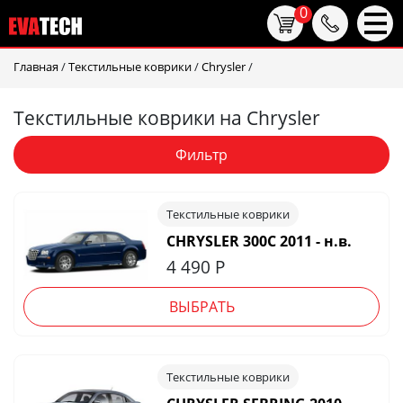
0
Главная
/
Текстильные коврики
/
Chrysler
/
Текстильные коврики на Chrysler
Фильтр
Текстильные коврики
CHRYSLER 300C 2011 - н.в.
4 490
Р
ВЫБРАТЬ
Текстильные коврики