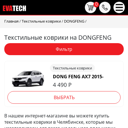
0
Главная
/
Текстильные коврики
/
DONGFENG
/
Текстильные коврики на DONGFENG
Фильтр
Текстильные коврики
DONG FENG AX7 2015-
4 490
Р
ВЫБРАТЬ
В нашем интернет-магазине вы можете купить
текстильные коврики в Челябинске, которые мы