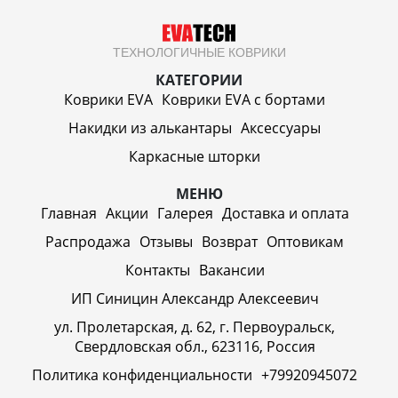
ТЕХНОЛОГИЧНЫЕ КОВРИКИ
КАТЕГОРИИ
Коврики EVA
Коврики EVA c бортами
Накидки из алькантары
Аксессуары
Каркасные шторки
МЕНЮ
Главная
Акции
Галерея
Доставка и оплата
Распродажа
Отзывы
Возврат
Оптовикам
Контакты
Вакансии
ИП Синицин Александр Алексеевич
ул. Пролетарская, д. 62, г. Первоуральск,
Свердловская обл., 623116, Россия
Политика конфиденциальности
+79920945072