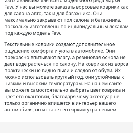
изготавливаем для всего модельного ряда марки
Faw. У нас вы можете заказать ворсовые коврики как
для салона авто, так и для багажника. Они
максимально закрывают пол салона и багажника,
поскольку изготовлены по индивидуальным лекалам
под каждую модель Faw.
Текстильные коврики создают дополнительное
ощущение комфорта и уюта в автомобиле. Они
прекрасно впитывают влагу, а резиновая основа не
дает воде растечься по салону. На ковриках из ворса
практически не видно пыли и следов от обуви. Их
можно использовать круглый год, они устойчивы к
низким и высоким температурам. На нашем сайте
вы можете самостоятельно выбрать цвет коврика и
цвет его окантовки, благодаря чему аксессуар не
только органично впишется в интерьер вашего
автомобиля, но и станет его ярким украшением.