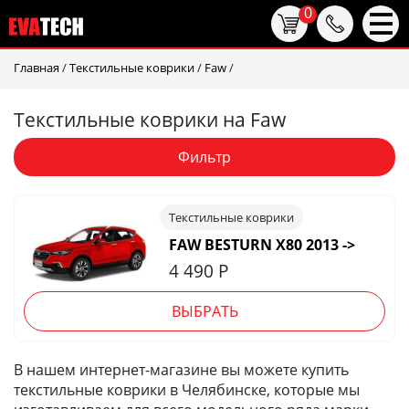
0
Главная
/
Текстильные коврики
/
Faw
/
Текстильные коврики на Faw
Фильтр
Текстильные коврики
FAW BESTURN X80 2013 ->
4 490
Р
ВЫБРАТЬ
В нашем интернет-магазине вы можете купить
текстильные коврики в Челябинске, которые мы