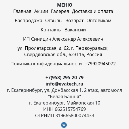
МЕНЮ
Главная
Акции
Галерея
Доставка и оплата
Распродажа
Отзывы
Возврат
Оптовикам
Контакты
Вакансии
ИП Синицин Александр Алексеевич
ул. Пролетарская, д. 62, г. Первоуральск,
Свердловская обл., 623116, Россия
Политика конфиденциальности
+79920945072
+7(958) 295-20-79
info@evatech.ru
г. Екатеринбург, ул. Донбасская 1, 2 этаж, автомолл
"Белая Башня"
г. Екатеринбург, Майкопская 10
ИНН 662515754769
ОГРНИП 319665800074433