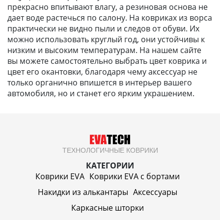
прекрасно впитывают влагу, а резиновая основа не
дает воде растечься по салону. На ковриках из ворса
практически не видно пыли и следов от обуви. Их
можно использовать круглый год, они устойчивы к
низким и высоким температурам. На нашем сайте
вы можете самостоятельно выбрать цвет коврика и
цвет его окантовки, благодаря чему аксессуар не
только органично впишется в интерьер вашего
автомобиля, но и станет его ярким украшением.
ТЕХНОЛОГИЧНЫЕ КОВРИКИ
КАТЕГОРИИ
Коврики EVA
Коврики EVA c бортами
Накидки из алькантары
Аксессуары
Каркасные шторки