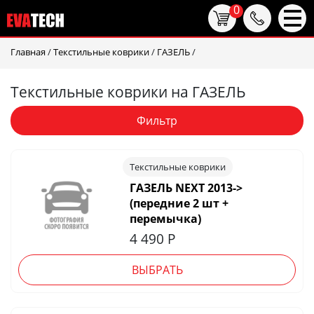
0
Главная
/
Текстильные коврики
/
ГАЗЕЛЬ
/
Текстильные коврики на ГАЗЕЛЬ
Фильтр
Текстильные коврики
ГАЗЕЛЬ NEXT 2013->
(передние 2 шт +
перемычка)
4 490
Р
ВЫБРАТЬ