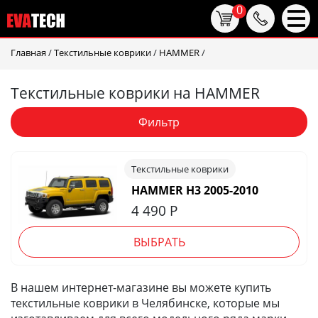
0
Главная
/
Текстильные коврики
/
HAMMER
/
Текстильные коврики на HAMMER
Фильтр
Текстильные коврики
HAMMER H3 2005-2010
4 490
Р
ВЫБРАТЬ
В нашем интернет-магазине вы можете купить
текстильные коврики в Челябинске, которые мы