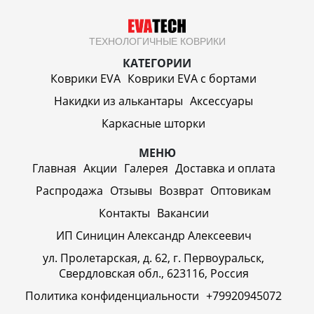
ТЕХНОЛОГИЧНЫЕ КОВРИКИ
КАТЕГОРИИ
Коврики EVA
Коврики EVA c бортами
Накидки из алькантары
Аксессуары
Каркасные шторки
МЕНЮ
Главная
Акции
Галерея
Доставка и оплата
Распродажа
Отзывы
Возврат
Оптовикам
Контакты
Вакансии
ИП Синицин Александр Алексеевич
ул. Пролетарская, д. 62, г. Первоуральск,
Свердловская обл., 623116, Россия
Политика конфиденциальности
+79920945072