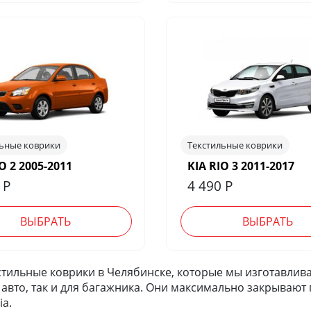
льные коврики
Текстильные коврики
O 2 2005-2011
KIA RIO 3 2011-2017
0
Р
4 490
Р
ВЫБРАТЬ
ВЫБРАТЬ
тильные коврики в Челябинске, которые мы изготавливае
 авто, так и для багажника. Они максимально закрывают
a.