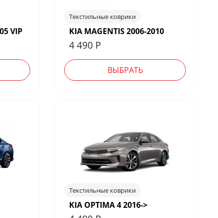
Текстильные коврики
05 VIP
KIA MAGENTIS 2006-2010
4 490
Р
ВЫБРАТЬ
Текстильные коврики
KIA OPTIMA 4 2016->