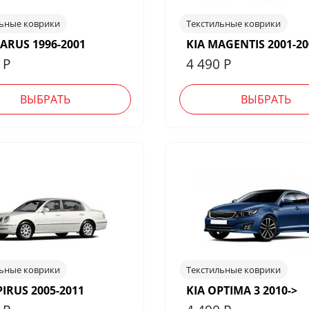
льные коврики
Текстильные коврики
LARUS 1996-2001
KIA MAGENTIS 2001-20
0
Р
4 490
Р
ВЫБРАТЬ
ВЫБРАТЬ
льные коврики
Текстильные коврики
PIRUS 2005-2011
KIA OPTIMA 3 2010->