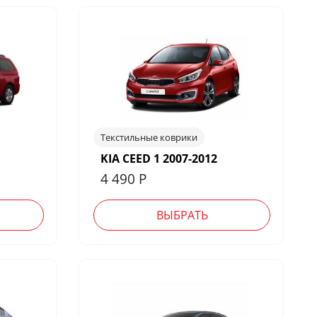
Текстильные коврики
KIA CEED 1 2007-2012
4 490
Р
ВЫБРАТЬ