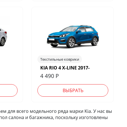
Текстильные коврики
KIA RIO 4 X-LINE 2017-
4 490
Р
ВЫБРАТЬ
м для всего модельного ряда марки Kia. У нас вы
 пол салона и багажника, поскольку изготовлены