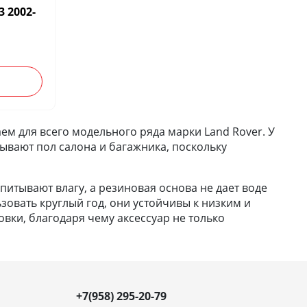
 2002-
ем для всего модельного ряда марки Land Rover. У
рывают пол салона и багажника, поскольку
итывают влагу, а резиновая основа не дает воде
зовать круглый год, они устойчивы к низким и
вки, благодаря чему аксессуар не только
+7(958) 295-20-79