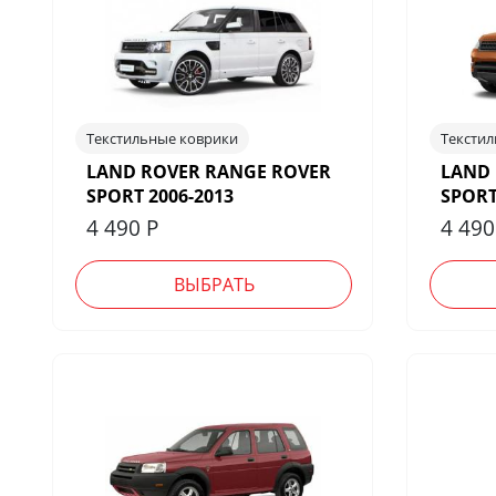
Текстильные коврики
Тексти
LAND ROVER RANGE ROVER
LAND
SPORT 2006-2013
SPORT
4 490
Р
4 49
ВЫБРАТЬ