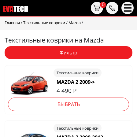
0
Главная
/
Текстильные коврики
/
Mazda
/
Текстильные коврики на Mazda
Фильтр
Текстильные коврики
MAZDA 2 2009->
4 490
Р
ВЫБРАТЬ
Текстильные коврики