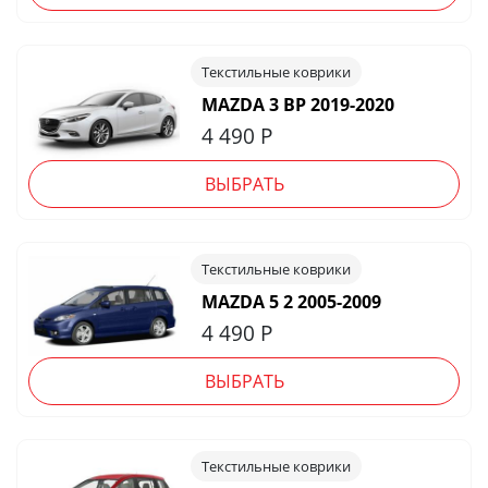
Текстильные коврики
MAZDA 3 BP 2019-2020
4 490
Р
ВЫБРАТЬ
Текстильные коврики
MAZDA 5 2 2005-2009
4 490
Р
ВЫБРАТЬ
Текстильные коврики