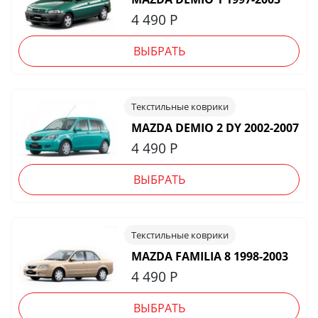
4 490
Р
ВЫБРАТЬ
Текстильные коврики
MAZDA DEMIO 2 DY 2002-2007
4 490
Р
ВЫБРАТЬ
Текстильные коврики
MAZDA FAMILIA 8 1998-2003
4 490
Р
ВЫБРАТЬ