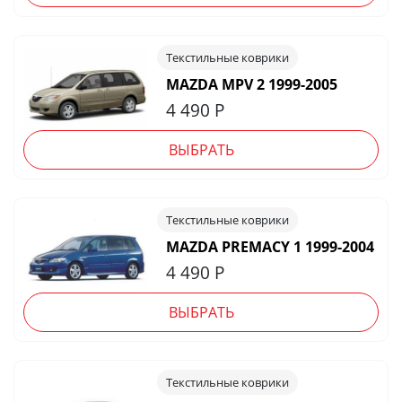
Текстильные коврики
MAZDA MPV 2 1999-2005
4 490
Р
ВЫБРАТЬ
Текстильные коврики
MAZDA PREMACY 1 1999-2004
4 490
Р
ВЫБРАТЬ
Текстильные коврики