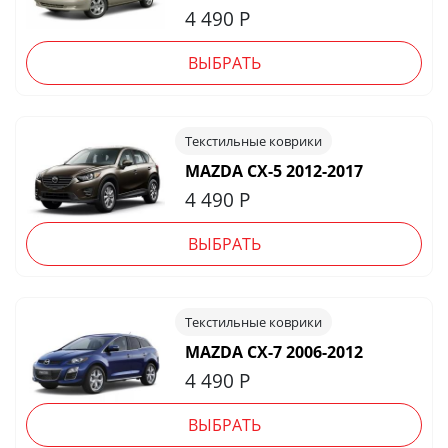
4 490
Р
ВЫБРАТЬ
Текстильные коврики
MAZDA CX-5 2012-2017
4 490
Р
ВЫБРАТЬ
Текстильные коврики
MAZDA CX-7 2006-2012
4 490
Р
ВЫБРАТЬ