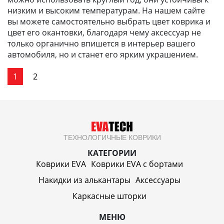
низким и высоким температурам. На нашем сайте
вы можете самостоятельно выбрать цвет коврика и
цвет его окантовки, благодаря чему аксессуар не
только органично впишется в интерьер вашего
автомобиля, но и станет его ярким украшением.
1
2
ТЕХНОЛОГИЧНЫЕ КОВРИКИ
КАТЕГОРИИ
Коврики EVA
Коврики EVA c бортами
Накидки из алькантары
Аксессуары
Каркасные шторки
МЕНЮ