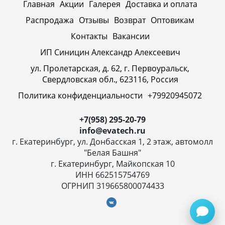
Главная
Акции
Галерея
Доставка и оплата
Распродажа
Отзывы
Возврат
Оптовикам
Контакты
Вакансии
ИП Синицин Александр Алексеевич
ул. Пролетарская, д. 62, г. Первоуральск,
Свердловская обл., 623116, Россия
Политика конфиденциальности
+79920945072
+7(958) 295-20-79
info@evatech.ru
г. Екатеринбург, ул. Донбасская 1, 2 этаж, автомолл
"Белая Башня"
г. Екатеринбург, Майкопская 10
ИНН 662515754769
ОГРНИП 319665800074433