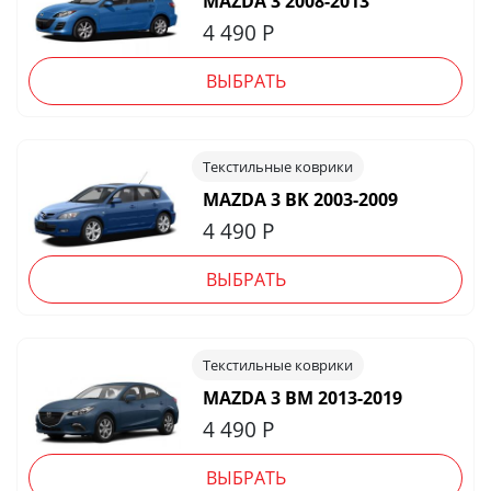
MAZDA 3 2008-2013
4 490
Р
ВЫБРАТЬ
Текстильные коврики
MAZDA 3 BK 2003-2009
4 490
Р
ВЫБРАТЬ
Текстильные коврики
MAZDA 3 BM 2013-2019
4 490
Р
ВЫБРАТЬ