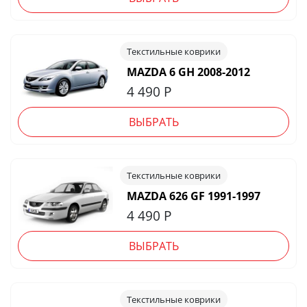
Текстильные коврики
MAZDA 6 GH 2008-2012
4 490
Р
ВЫБРАТЬ
Текстильные коврики
MAZDA 626 GF 1991-1997
4 490
Р
ВЫБРАТЬ
Текстильные коврики