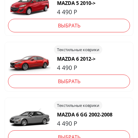
MAZDA 5 2010->
4 490
Р
ВЫБРАТЬ
Текстильные коврики
MAZDA 6 2012->
4 490
Р
ВЫБРАТЬ
Текстильные коврики
MAZDA 6 GG 2002-2008
4 490
Р
ВЫБРАТЬ