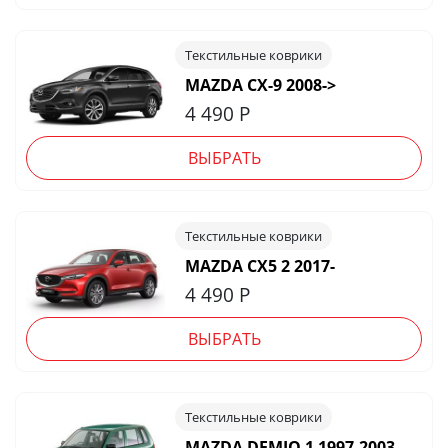
Текстильные коврики
MAZDA CX-9 2008->
4 490
Р
ВЫБРАТЬ
Текстильные коврики
MAZDA CX5 2 2017-
4 490
Р
ВЫБРАТЬ
Текстильные коврики
MAZDA DEMIO 1 1997-2003