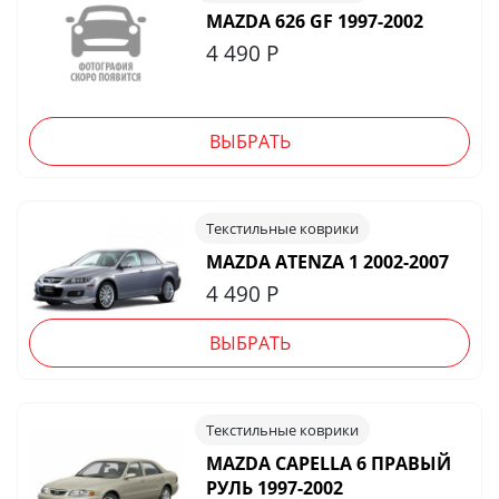
MAZDA 626 GF 1997-2002
4 490
Р
ВЫБРАТЬ
Текстильные коврики
MAZDA ATENZA 1 2002-2007
4 490
Р
ВЫБРАТЬ
Текстильные коврики
MAZDA CAPELLA 6 ПРАВЫЙ
РУЛЬ 1997-2002