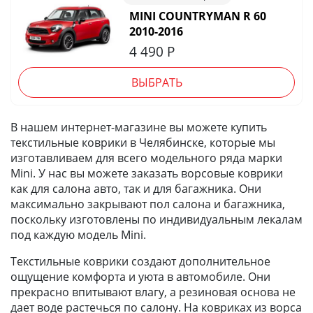
MINI COUNTRYMAN R 60
2010-2016
4 490
Р
ВЫБРАТЬ
В нашем интернет-магазине вы можете купить
текстильные коврики в Челябинске, которые мы
изготавливаем для всего модельного ряда марки
Mini. У нас вы можете заказать ворсовые коврики
как для салона авто, так и для багажника. Они
максимально закрывают пол салона и багажника,
поскольку изготовлены по индивидуальным лекалам
под каждую модель Mini.
Текстильные коврики создают дополнительное
ощущение комфорта и уюта в автомобиле. Они
прекрасно впитывают влагу, а резиновая основа не
дает воде растечься по салону. На ковриках из ворса