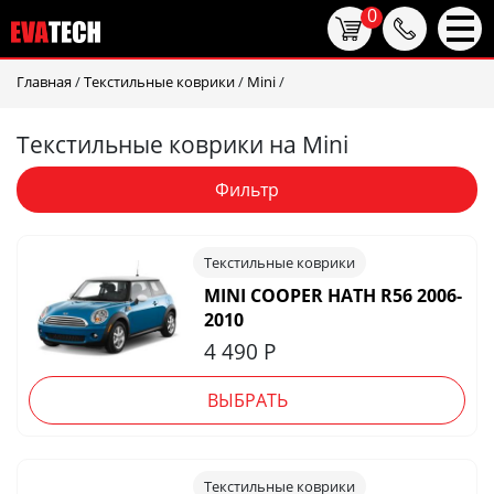
0
Главная
/
Текстильные коврики
/
Mini
/
Текстильные коврики на Mini
Фильтр
Текстильные коврики
MINI COOPER HATH R56 2006-
2010
4 490
Р
ВЫБРАТЬ
Текстильные коврики