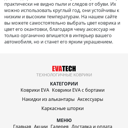
практически не видно пыли и следов от обуви. Их
можно использовать круглый год, они устойчивы к
низким и высоким температурам. На нашем сайте
вы можете самостоятельно выбрать цвет коврика и
цвет его окантовки, благодаря чему аксессуар не
только органично впишется в интерьер вашего
автомобиля, но и станет его ярким украшением.
ТЕХНОЛОГИЧНЫЕ КОВРИКИ
КАТЕГОРИИ
Коврики EVA
Коврики EVA c бортами
Накидки из алькантары
Аксессуары
Каркасные шторки
МЕНЮ
Главная
Акции
Галерея
Доставка и оплата