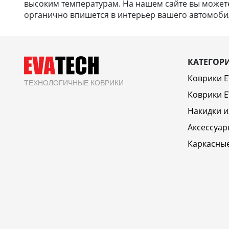
высоким температурам. На нашем сайте вы можете 
органично впишется в интерьер вашего автомобил
КАТЕГОР
Коврики 
ТЕХНОЛОГИЧНЫЕ КОВРИКИ
Коврики E
Накидки и
Аксессуар
Каркасны