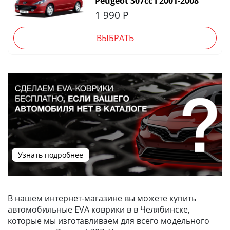
Peugeot 307cc I 2001-2008
1 990
Р
ВЫБРАТЬ
Узнать подробнее
В нашем интернет-магазине вы можете купить
автомобильные EVA коврики в в Челябинске,
которые мы изготавливаем для всего модельного