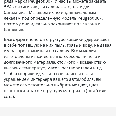
ряда марки Peugeot 307. У нас вы можете заказать
ЭВА коврики как для салона авто, так и для
багажника. Мы шьем их по индивидуальным
лекалам под определенную модель Peugeot 307,
поэтому они идеально закрывают пол салона и
багажника.
Благодаря ячеистой структуре коврики удерживают
в себе попавшую на них пыль, грязь и воду, не давая
им распространиться по салону. Все изделия
изготовлены из качественного, экологичного и
долговечного материала, стойкого к воздействию
высоких температур, масел, растворителей и т.д.
Чтобы коврики идеально вписались и стали
украшением интерьера вашего автомобиля, вы
можете самостоятельно выбрать их цвет, цвет
окантовки, а также структуру материала (ромб или
сота).