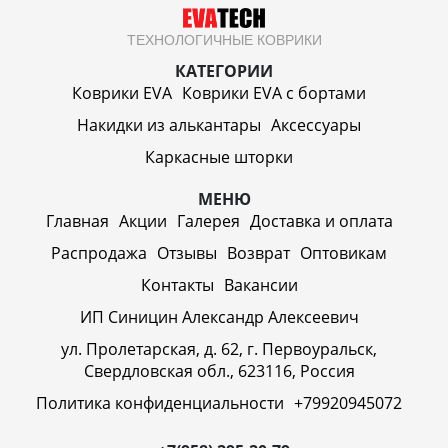
ТЕХНОЛОГИЧНЫЕ КОВРИКИ
КАТЕГОРИИ
Коврики EVA
Коврики EVA c бортами
Накидки из алькантары
Аксессуары
Каркасные шторки
МЕНЮ
Главная
Акции
Галерея
Доставка и оплата
Распродажа
Отзывы
Возврат
Оптовикам
Контакты
Вакансии
ИП Синицин Александр Алексеевич
ул. Пролетарская, д. 62, г. Первоуральск,
Свердловская обл., 623116, Россия
Политика конфиденциальности
+79920945072