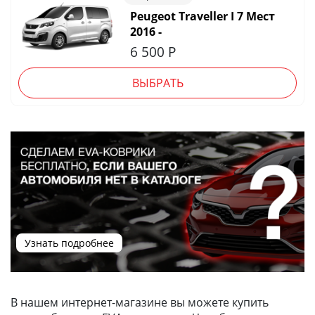
Peugeot Traveller I 7 Мест
2016 -
6 500
Р
ВЫБРАТЬ
Узнать подробнее
В нашем интернет-магазине вы можете купить