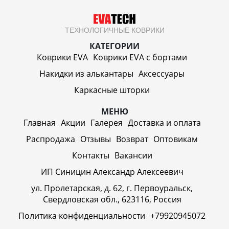
ТЕХНОЛОГИЧНЫЕ КОВРИКИ
КАТЕГОРИИ
Коврики EVA
Коврики EVA c бортами
Накидки из алькантары
Аксессуары
Каркасные шторки
МЕНЮ
Главная
Акции
Галерея
Доставка и оплата
Распродажа
Отзывы
Возврат
Оптовикам
Контакты
Вакансии
ИП Синицин Александр Алексеевич
ул. Пролетарская, д. 62, г. Первоуральск,
Свердловская обл., 623116, Россия
Политика конфиденциальности
+79920945072