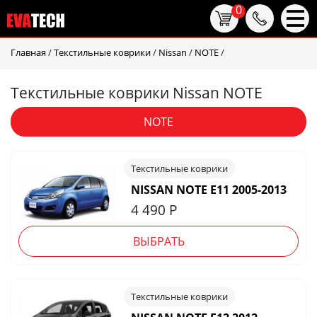
0
Главная
/
Текстильные коврики
/
Nissan
/
NOTE
/
Текстильные коврики Nissan NOTE
NOTE
Текстильные коврики
NISSAN NOTE E11 2005-2013
4 490
Р
ВЫБРАТЬ
Текстильные коврики