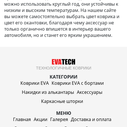
можно использовать круглый год, они устойчивы к
низким и высоким температурам. На нашем сайте
вы можете самостоятельно выбрать цвет коврика и
цвет его окантовки, благодаря чему аксессуар не
только органично впишется в интерьер вашего
автомобиля, но и станет его ярким украшением.
ТЕХНОЛОГИЧНЫЕ КОВРИКИ
КАТЕГОРИИ
Коврики EVA
Коврики EVA c бортами
Накидки из алькантары
Аксессуары
Каркасные шторки
МЕНЮ
Главная
Акции
Галерея
Доставка и оплата