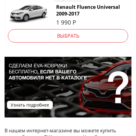
Renault Fluence Universal
2009-2017
1 990
Р
ВЫБРАТЬ
Узнать подробнее
В нашем интернет-магазине вы можете купить