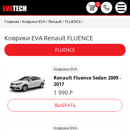
0
Главная
/
Коврики EVA
/
Renault
/
FLUENCE
/
Коврики EVA Renault FLUENCE
FLUENCE
Коврики EVA
Renault Fluence Sedan 2009 -
2017
1 990
Р
ВЫБРАТЬ
Коврики EVA