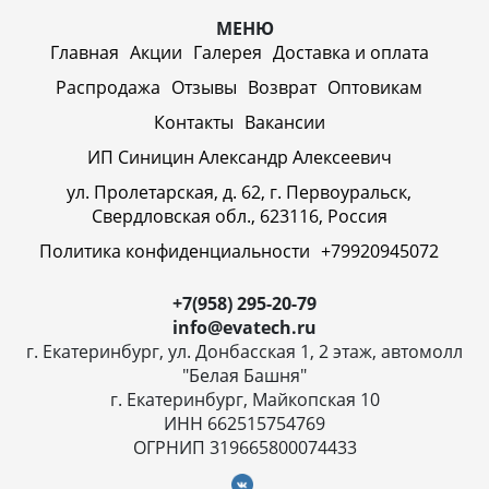
МЕНЮ
Главная
Акции
Галерея
Доставка и оплата
Распродажа
Отзывы
Возврат
Оптовикам
Контакты
Вакансии
ИП Синицин Александр Алексеевич
ул. Пролетарская, д. 62, г. Первоуральск,
Свердловская обл., 623116, Россия
Политика конфиденциальности
+79920945072
+7(958) 295-20-79
info@evatech.ru
г. Екатеринбург, ул. Донбасская 1, 2 этаж, автомолл
"Белая Башня"
г. Екатеринбург, Майкопская 10
ИНН 662515754769
ОГРНИП 319665800074433