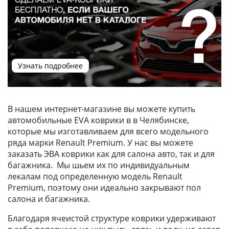
Узнать подробнее
В нашем интернет-магазине вы можете купить
автомобильные EVA коврики в в Челябинске,
которые мы изготавливаем для всего модельного
ряда марки Renault Premium. У нас вы можете
заказать ЭВА коврики как для салона авто, так и для
багажника. Мы шьем их по индивидуальным
лекалам под определенную модель Renault
Premium, поэтому они идеально закрывают пол
салона и багажника.
Благодаря ячеистой структуре коврики удерживают