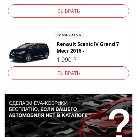
ВЫБРАТЬ
Коврики EVA
Renault Scenic IV Grand 7
Мест 2016 -
1 990
Р
ВЫБРАТЬ