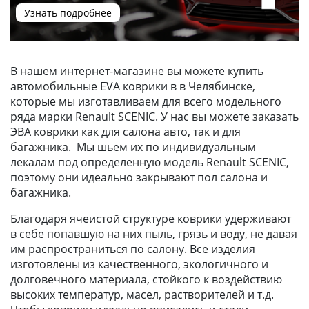
Узнать подробнее
В нашем интернет-магазине вы можете купить
автомобильные EVA коврики в в Челябинске,
которые мы изготавливаем для всего модельного
ряда марки Renault SCENIC. У нас вы можете заказать
ЭВА коврики как для салона авто, так и для
багажника. Мы шьем их по индивидуальным
лекалам под определенную модель Renault SCENIC,
поэтому они идеально закрывают пол салона и
багажника.
Благодаря ячеистой структуре коврики удерживают
в себе попавшую на них пыль, грязь и воду, не давая
им распространиться по салону. Все изделия
изготовлены из качественного, экологичного и
долговечного материала, стойкого к воздействию
высоких температур, масел, растворителей и т.д.