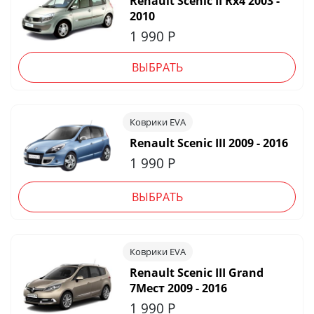
Renault Scenic II Rx4 2003 -
2010
1 990
Р
ВЫБРАТЬ
Коврики EVA
Renault Scenic III 2009 - 2016
1 990
Р
ВЫБРАТЬ
Коврики EVA
Renault Scenic III Grand
7Мест 2009 - 2016
1 990
Р