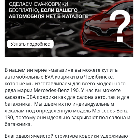
Узнать подробнее
В нашем интернет-магазине вы можете купить
автомобильные EVA коврики в в Челябинске,
которые мы изготавливаем для всего модельного
ряда марки Mercedes-Benz 190. У нас вы можете
заказать ЭВА коврики как для салона авто, так и для
багажника. Мы шьем их по индивидуальным
лекалам под определенную модель Mercedes-Benz
190, поэтому они идеально закрывают пол салона и
багажника.
Благодаря ячеистой структуре коврики удерживают