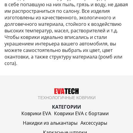
в себе попавшую на них пыль, грязь и воду, не давая
им распространиться по салону. Все изделия
изготовлены из качественного, экологичного и
долговечного материала, стойкого к воздействию
высоких температур, масел, растворителей и т.д.
Чтобы коврики идеально вписались и стали
украшением интерьера вашего автомобиля, вы
можете самостоятельно выбрать их цвет, цвет
окантовки, а также структуру материала (ромб или
сота).
ТЕХНОЛОГИЧНЫЕ КОВРИКИ
КАТЕГОРИИ
Коврики EVA
Коврики EVA c бортами
Накидки из алькантары
Аксессуары
Каркасные шторки