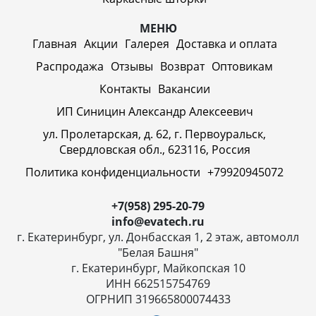
МЕНЮ
Главная
Акции
Галерея
Доставка и оплата
Распродажа
Отзывы
Возврат
Оптовикам
Контакты
Вакансии
ИП Синицин Александр Алексеевич
ул. Пролетарская, д. 62, г. Первоуральск,
Свердловская обл., 623116, Россия
Политика конфиденциальности
+79920945072
+7(958) 295-20-79
info@evatech.ru
г. Екатеринбург, ул. Донбасская 1, 2 этаж, автомолл
"Белая Башня"
г. Екатеринбург, Майкопская 10
ИНН 662515754769
ОГРНИП 319665800074433