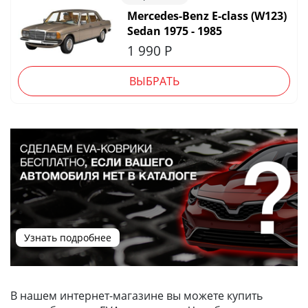
Mercedes-Benz E-class (W123)
Sedan 1975 - 1985
1 990
Р
ВЫБРАТЬ
Узнать подробнее
В нашем интернет-магазине вы можете купить