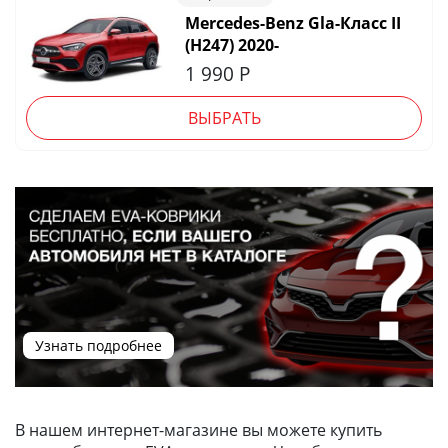
Mercedes-Benz Gla-Класс II
(H247) 2020-
1 990
Р
ВЫБРАТЬ
Узнать подробнее
В нашем интернет-магазине вы можете купить