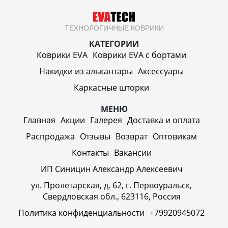
ТЕХНОЛОГИЧНЫЕ КОВРИКИ
КАТЕГОРИИ
Коврики EVA
Коврики EVA c бортами
Накидки из алькантары
Аксессуары
Каркасные шторки
МЕНЮ
Главная
Акции
Галерея
Доставка и оплата
Распродажа
Отзывы
Возврат
Оптовикам
Контакты
Вакансии
ИП Синицин Александр Алексеевич
ул. Пролетарская, д. 62, г. Первоуральск,
Свердловская обл., 623116, Россия
Политика конфиденциальности
+79920945072