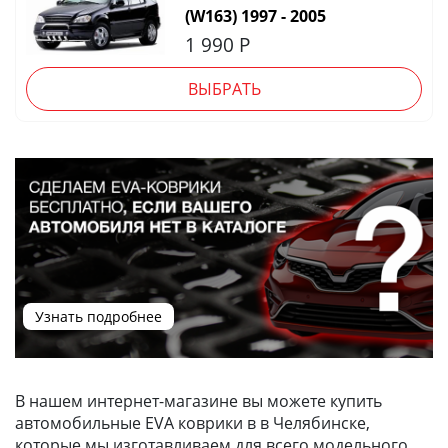
(W163) 1997 - 2005
1 990
Р
ВЫБРАТЬ
Узнать подробнее
В нашем интернет-магазине вы можете купить
автомобильные EVA коврики в в Челябинске,
которые мы изготавливаем для всего модельного