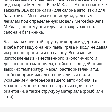
ряда марки Mercedes-Benz M-Класс. У нас вы можете
заказать ЭВА коврики как для салона авто, так и для
багажника. Мы шьем их по индивидуальным
лекалам под определенную модель Mercedes-Benz
M-Класс, поэтому они идеально закрывают пол
салона и багажника.
Благодаря ячеистой структуре коврики удерживают
в себе попавшую на них пыль, грязь и воду, не давая
им распространиться по салону. Все изделия
изготовлены из качественного, экологичного и
долговечного материала, стойкого к воздействию
высоких температур, масел, растворителей и т.д.
Чтобы коврики идеально вписались и стали
украшением интерьера вашего автомобиля, вы
можете самостоятельно выбрать их цвет, цвет
окантовки, а также структуру материала (ромб или
сота).