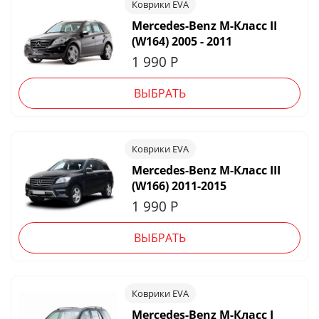
Коврики EVA
Mercedes-Benz M-Класс II
(W164) 2005 - 2011
1 990
Р
ВЫБРАТЬ
Коврики EVA
Mercedes-Benz M-Класс III
(W166) 2011-2015
1 990
Р
ВЫБРАТЬ
Коврики EVA
Mercedes-Benz М-Класс I