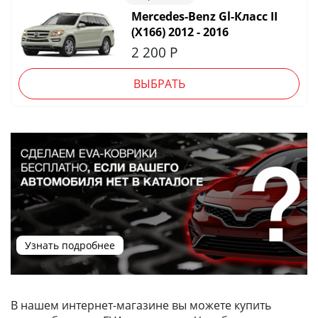
Mercedes-Benz Gl-Класс II
(X166) 2012 - 2016
2 200
Р
ВЫБРАТЬ
Узнать подробнее
В нашем интернет-магазине вы можете купить